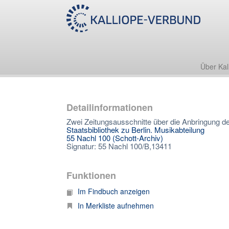
Über Kal
Detailinformationen
Zwei Zeitungsausschnitte über die Anbringung de
Staatsbibliothek zu Berlin. Musikabteilung
55 Nachl 100 (Schott-Archiv)
Signatur: 55 Nachl 100/B,13411
Funktionen
Im Findbuch anzeigen
In Merkliste aufnehmen