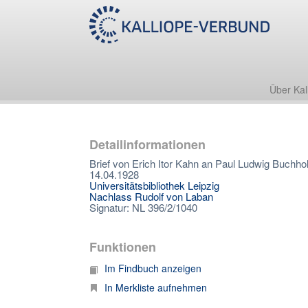
Über Kal
Detailinformationen
Brief von Erich Itor Kahn an Paul Ludwig Buchho
14.04.1928
Universitätsbibliothek Leipzig
Nachlass Rudolf von Laban
Signatur: NL 396/2/1040
Funktionen
Im Findbuch anzeigen
In Merkliste aufnehmen