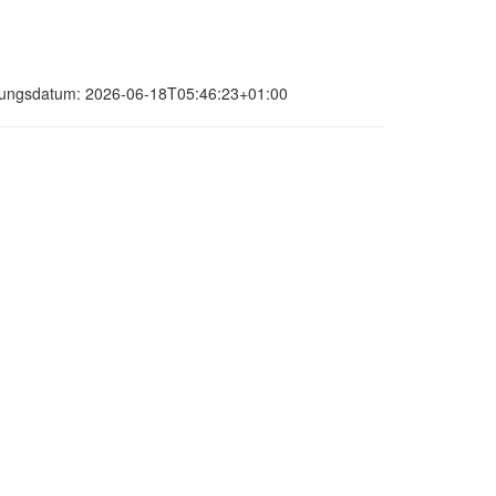
ierungsdatum: 2026-06-18T05:46:23+01:00