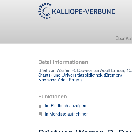
Über Kal
Detailinformationen
Brief von Warren R. Dawson an Adolf Erman, 15
Staats- und Universitätsbibliothek (Bremen)
Nachlass Adolf Erman
Funktionen
Im Findbuch anzeigen
In Merkliste aufnehmen