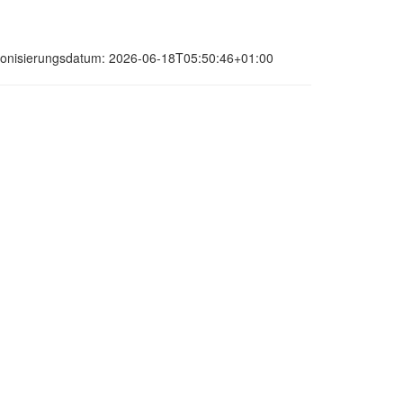
hronisierungsdatum: 2026-06-18T05:50:46+01:00