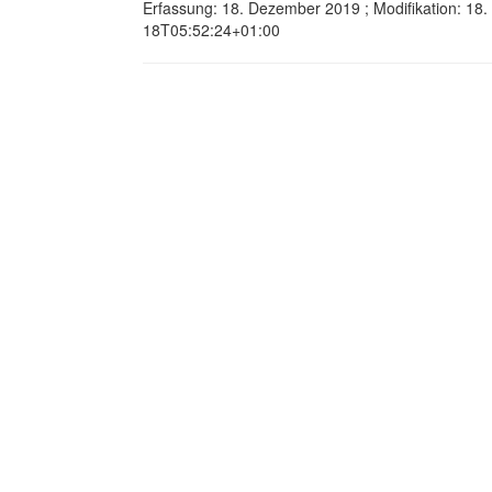
Erfassung: 18. Dezember 2019 ; Modifikation: 18
18T05:52:24+01:00