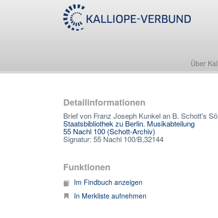
Über Kal
Detailinformationen
Brief von Franz Joseph Kunkel an B. Schott's S
Staatsbibliothek zu Berlin. Musikabteilung
55 Nachl 100 (Schott-Archiv)
Signatur: 55 Nachl 100/B,32144
Funktionen
Im Findbuch anzeigen
In Merkliste aufnehmen