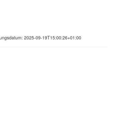
ierungsdatum: 2025-09-19T15:00:26+01:00