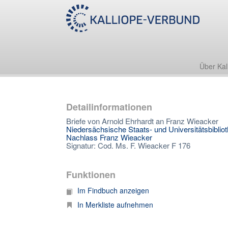
Über Kal
Detailinformationen
Briefe von Arnold Ehrhardt an Franz Wieacker
Niedersächsische Staats- und Universitätsbiblio
Nachlass Franz Wieacker
Signatur: Cod. Ms. F. Wieacker F 176
Funktionen
Im Findbuch anzeigen
In Merkliste aufnehmen