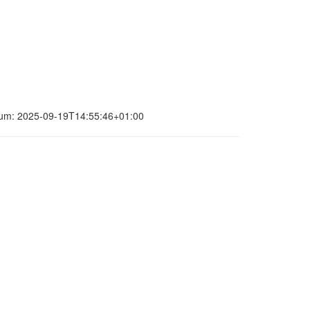
datum: 2025-09-19T14:55:46+01:00