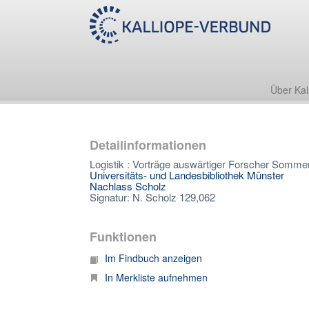
Über Kal
Detailinformationen
Logistik : Vorträge auswärtiger Forscher Sommer
Universitäts- und Landesbibliothek Münster
Nachlass Scholz
Signatur: N. Scholz 129,062
Funktionen
Im Findbuch anzeigen
In Merkliste aufnehmen