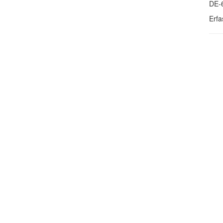
DE-
Erfa