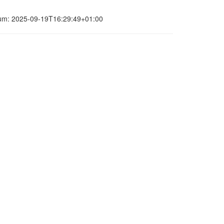
datum: 2025-09-19T16:29:49+01:00