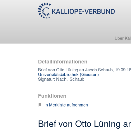
Über Kal
Detailinformationen
Brief von Otto Lüning an Jacob Schaub, 19.09.1
Universitätsbibliothek (Giessen)
Signatur: Nachl. Schaub
Funktionen
In Merkliste aufnehmen
Brief von Otto Lüning 