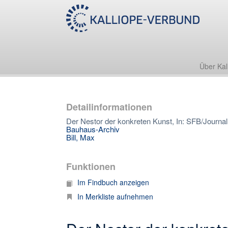
Über Kal
Detailinformationen
Der Nestor der konkreten Kunst, In: SFB/Journal 
Bauhaus-Archiv
Bill, Max
Funktionen
Im Findbuch anzeigen
In Merkliste aufnehmen