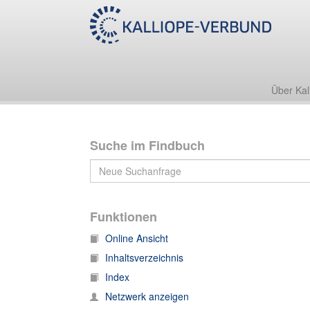
Über Kal
Suche im Findbuch
Funktionen
Online Ansicht
Inhaltsverzeichnis
Index
Netzwerk anzeigen