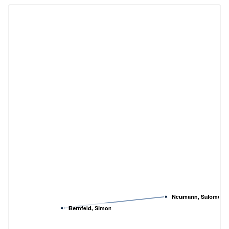
Neumann, Salomon
Bernfeld, Simon