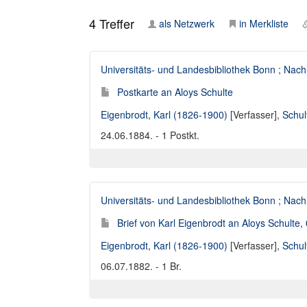
4
Treffer
als Netzwerk
in Merkliste
Universitäts- und Landesbibliothek Bonn
;
Nach
Postkarte an Aloys Schulte
Eigenbrodt, Karl (1826-1900)
[Verfasser],
Schul
24.06.1884. - 1 Postkt.
Universitäts- und Landesbibliothek Bonn
;
Nach
Brief von Karl Eigenbrodt an Aloys Schulte,
Eigenbrodt, Karl (1826-1900)
[Verfasser],
Schul
06.07.1882. - 1 Br.