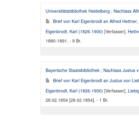
Universitätsbibliothek Heidelberg
;
Nachlass Alf
Brief von Karl Eigenbrodt an Alfred Hettner
Eigenbrodt, Karl (1826-1900)
[Verfasser],
Hettn
1880-1891. - 9 Br.
Bayerische Staatsbibliothek
;
Nachlass Justus v
Brief von Karl Eigenbrodt an Justus von Lie
Eigenbrodt, Karl (1826-1900)
[Verfasser],
Liebi
28.02.1854 [28.02.1854]. - 1 Br.