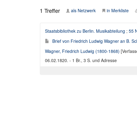
1
Treffer
als Netzwerk
in Merkliste
Staatsbibliothek zu Berlin. Musikabteilung
;
55 N
Brief von Friedrich Ludwig Wagner an B. Sc
Wagner, Friedrich Ludwig (1800-1868)
[Verfass
06.02.1820. - 1 Br., 3 S. und Adresse