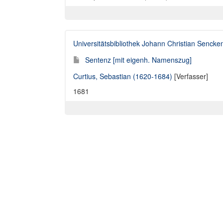
Universitätsbibliothek Johann Christian Sencke
Sentenz [mit eigenh. Namenszug]
Curtius, Sebastian (1620-1684)
[Verfasser]
1681