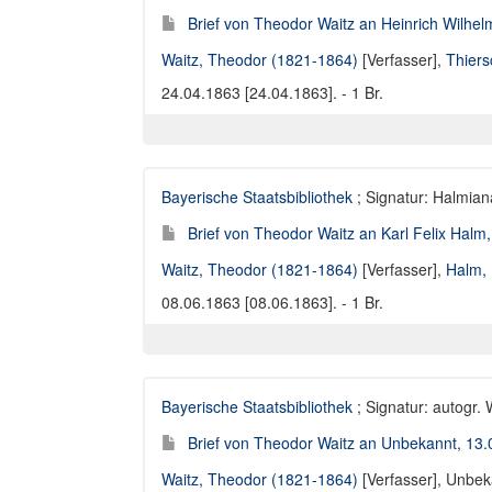
Brief von Theodor Waitz an Heinrich Wilhel
Waitz, Theodor (1821-1864)
[Verfasser],
Thiers
24.04.1863 [24.04.1863]. - 1 Br.
Bayerische Staatsbibliothek
; Signatur: Halmian
Brief von Theodor Waitz an Karl Felix Halm
Waitz, Theodor (1821-1864)
[Verfasser],
Halm, 
08.06.1863 [08.06.1863]. - 1 Br.
Bayerische Staatsbibliothek
; Signatur: autogr.
Brief von Theodor Waitz an Unbekannt, 13.
Waitz, Theodor (1821-1864)
[Verfasser],
Unbeka