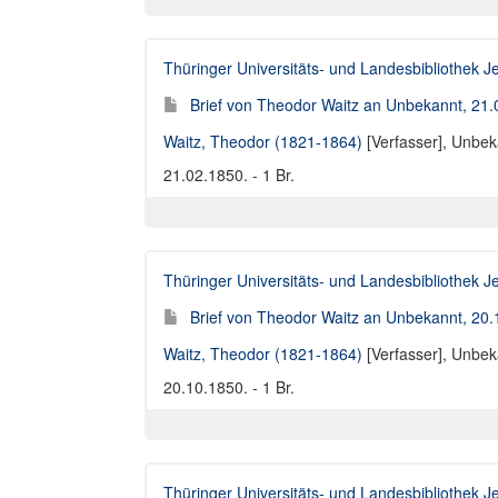
Thüringer Universitäts- und Landesbibliothek J
Brief von Theodor Waitz an Unbekannt, 21
Waitz, Theodor (1821-1864)
[Verfasser],
Unbeka
21.02.1850. - 1 Br.
Thüringer Universitäts- und Landesbibliothek J
Brief von Theodor Waitz an Unbekannt, 20
Waitz, Theodor (1821-1864)
[Verfasser],
Unbeka
20.10.1850. - 1 Br.
Thüringer Universitäts- und Landesbibliothek J