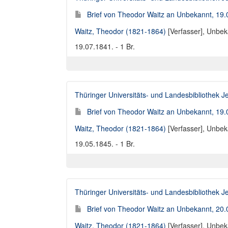
Brief von Theodor Waitz an Unbekannt, 19
Waitz, Theodor (1821-1864)
[Verfasser],
Unbeka
19.07.1841. - 1 Br.
Thüringer Universitäts- und Landesbibliothek J
Brief von Theodor Waitz an Unbekannt, 19
Waitz, Theodor (1821-1864)
[Verfasser],
Unbeka
19.05.1845. - 1 Br.
Thüringer Universitäts- und Landesbibliothek J
Brief von Theodor Waitz an Unbekannt, 20
Waitz, Theodor (1821-1864)
[Verfasser],
Unbeka