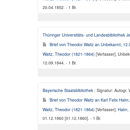
20.04.1852. - 1 Br.
Thüringer Universitäts- und Landesbibliothek J
Brief von Theodor Waitz an Unbekannt, 12
Waitz, Theodor (1821-1864)
[Verfasser],
Unbeka
12.09.1844. - 1 Br.
Bayerische Staatsbibliothek
; Signatur: Autogr.
Brief von Theodor Waitz an Karl Felix Halm
Waitz, Theodor (1821-1864)
[Verfasser],
Halm, 
01.12.1860 [01.12.1860]. - 1 Br.