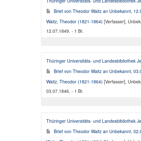
Thüringer Universitäts- und Landesbibliothek J
Brief von Theodor Waitz an Unbekannt, 12
Waitz, Theodor (1821-1864)
[Verfasser],
Unbeka
12.07.1849. - 1 Br.
Thüringer Universitäts- und Landesbibliothek J
Brief von Theodor Waitz an Unbekannt, 03
Waitz, Theodor (1821-1864)
[Verfasser],
Unbeka
03.07.1846. - 1 Br.
Thüringer Universitäts- und Landesbibliothek J
Brief von Theodor Waitz an Unbekannt, 02