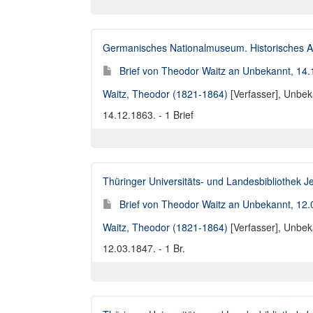
Germanisches Nationalmuseum. Historisches A
Brief von Theodor Waitz an Unbekannt, 14
Waitz, Theodor (1821-1864)
[Verfasser],
Unbeka
14.12.1863. - 1 Brief
Thüringer Universitäts- und Landesbibliothek J
Brief von Theodor Waitz an Unbekannt, 12
Waitz, Theodor (1821-1864)
[Verfasser],
Unbeka
12.03.1847. - 1 Br.