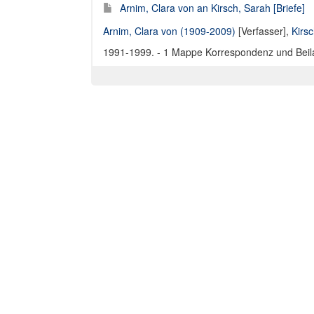
Arnim, Clara von an Kirsch, Sarah [Briefe]
Arnim, Clara von (1909-2009)
[Verfasser],
Kirs
1991-1999. - 1 Mappe Korrespondenz und Beil