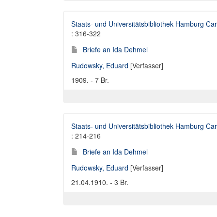
Staats- und Universitätsbibliothek Hamburg Car
: 316-322
Briefe an Ida Dehmel
Rudowsky, Eduard
[Verfasser]
1909. - 7 Br.
Staats- und Universitätsbibliothek Hamburg Car
: 214-216
Briefe an Ida Dehmel
Rudowsky, Eduard
[Verfasser]
21.04.1910. - 3 Br.