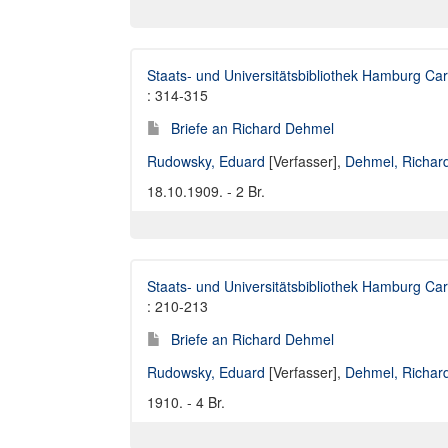
Staats- und Universitätsbibliothek Hamburg Car
: 314-315
Briefe an Richard Dehmel
Rudowsky, Eduard
[Verfasser],
Dehmel, Richar
18.10.1909. - 2 Br.
Staats- und Universitätsbibliothek Hamburg Car
: 210-213
Briefe an Richard Dehmel
Rudowsky, Eduard
[Verfasser],
Dehmel, Richar
1910. - 4 Br.