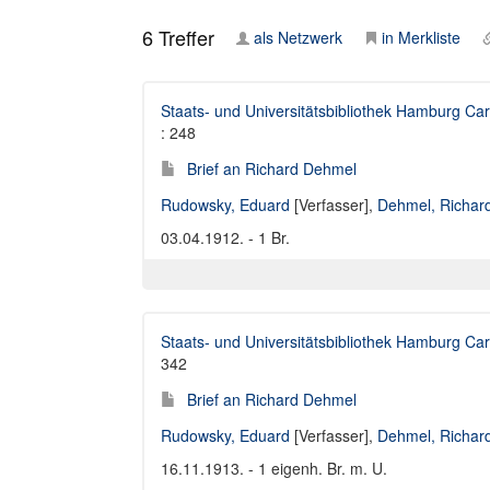
6
Treffer
als Netzwerk
in Merkliste
Staats- und Universitätsbibliothek Hamburg Car
: 248
Brief an Richard Dehmel
Rudowsky, Eduard
[Verfasser],
Dehmel, Richar
03.04.1912. - 1 Br.
Staats- und Universitätsbibliothek Hamburg Car
342
Brief an Richard Dehmel
Rudowsky, Eduard
[Verfasser],
Dehmel, Richar
16.11.1913. - 1 eigenh. Br. m. U.