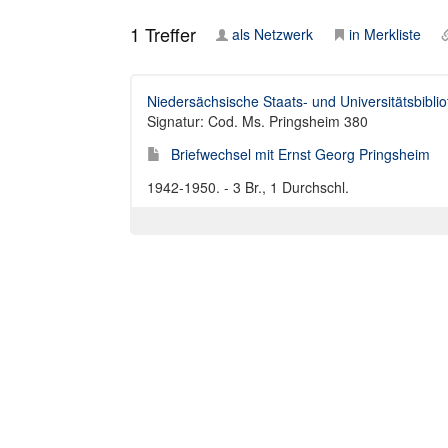
1
Treffer
als Netzwerk
in Merkliste
Niedersächsische Staats- und Universitätsbibli
Signatur: Cod. Ms. Pringsheim 380
Briefwechsel mit Ernst Georg Pringsheim
1942-1950. - 3 Br., 1 Durchschl.