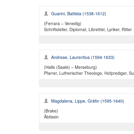
Guarini, Battista (1538-1612)
(Ferrara – Venedig)
Schriftsteller, Diplomat, Librettist, Lyriker, Ritter
Andreae, Laurentius (1594-1633)
(Halle (Saale) – Merseburg)
Pfarrer, Lutherischer Theologe, Hofprediger, Su
Magdalena, Lippe, Gräfin (1595-1640)
(Brake)
Äbtissin