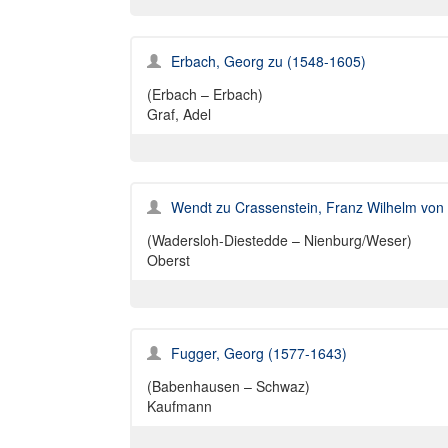
Erbach, Georg zu (1548-1605)
(Erbach – Erbach)
Graf, Adel
Wendt zu Crassenstein, Franz Wilhelm von
(Wadersloh-Diestedde – Nienburg/Weser)
Oberst
Fugger, Georg (1577-1643)
(Babenhausen – Schwaz)
Kaufmann