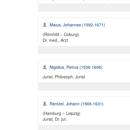
Maius, Johannes (1592-1671)
(Römhild – Coburg)
Dr. med., Arzt
Nigidius, Petrus (1536-1606)
Jurist, Philosoph, Jurist
Rentzel, Johann (1569-1631)
(Hamburg – Leipzig)
Jurist, Dr. jur.