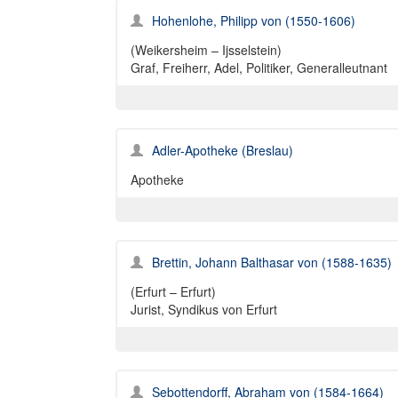
Hohenlohe, Philipp von (1550-1606)
(Weikersheim – Ijsselstein)
Graf, Freiherr, Adel, Politiker, Generalleutnant
Adler-Apotheke (Breslau)
Apotheke
Brettin, Johann Balthasar von (1588-1635)
(Erfurt – Erfurt)
Jurist, Syndikus von Erfurt
Sebottendorff, Abraham von (1584-1664)