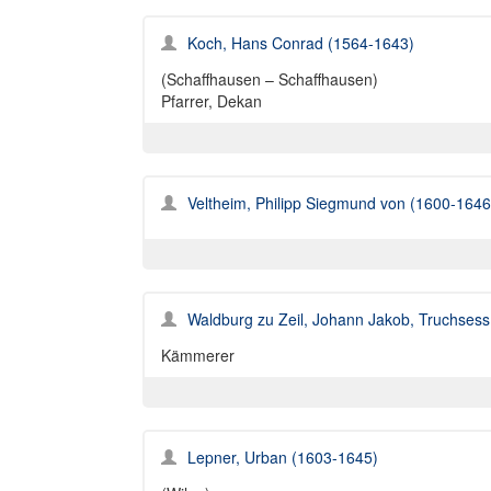
Koch, Hans Conrad (1564-1643)
(Schaffhausen – Schaffhausen)
Pfarrer, Dekan
Veltheim, Philipp Siegmund von (1600-1646
Waldburg zu Zeil, Johann Jakob, Truchses
Kämmerer
Lepner, Urban (1603-1645)