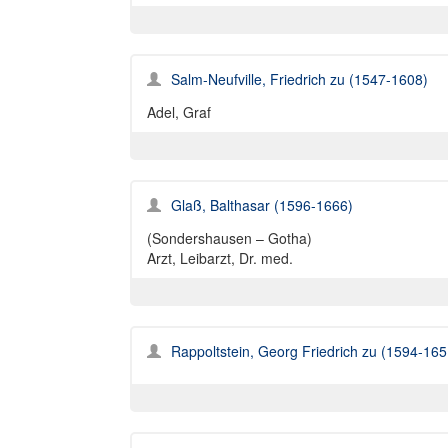
Salm-Neufville, Friedrich zu (1547-1608)
Adel, Graf
Glaß, Balthasar (1596-1666)
(Sondershausen – Gotha)
Arzt, Leibarzt, Dr. med.
Rappoltstein, Georg Friedrich zu (1594-165