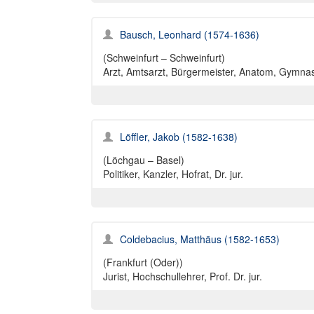
Bausch, Leonhard (1574-1636)
(Schweinfurt – Schweinfurt)
Arzt, Amtsarzt, Bürgermeister, Anatom, Gymnasi
Löffler, Jakob (1582-1638)
(Löchgau – Basel)
Politiker, Kanzler, Hofrat, Dr. jur.
Coldebacius, Matthäus (1582-1653)
(Frankfurt (Oder))
Jurist, Hochschullehrer, Prof. Dr. jur.