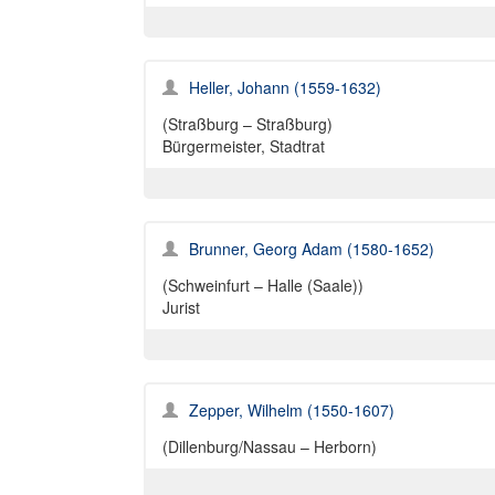
Heller, Johann (1559-1632)
(Straßburg – Straßburg)
Bürgermeister, Stadtrat
Brunner, Georg Adam (1580-1652)
(Schweinfurt – Halle (Saale))
Jurist
Zepper, Wilhelm (1550-1607)
(Dillenburg/Nassau – Herborn)