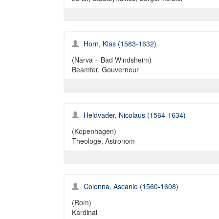
Horn, Klas (1583-1632)
(Narva – Bad Windsheim)
Beamter, Gouverneur
Heldvader, Nicolaus (1564-1634)
(Kopenhagen)
Theologe, Astronom
Colonna, Ascanio (1560-1608)
(Rom)
Kardinal