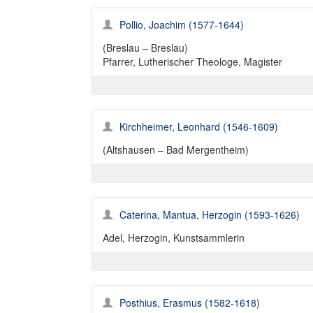
Pollio, Joachim (1577-1644)
(Breslau – Breslau)
Pfarrer, Lutherischer Theologe, Magister
Kirchheimer, Leonhard (1546-1609)
(Altshausen – Bad Mergentheim)
Caterina, Mantua, Herzogin (1593-1626)
Adel, Herzogin, Kunstsammlerin
Posthius, Erasmus (1582-1618)