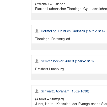
(Zwickau – Eisleben)
Pfarrer, Lutherischer Theologe, Gymnasiallehre
Hermeling, Heinrich Carlhack (1571-1614)
Theologe, Ratsmitglied
Semmelbecker, Albert (1565-1610)
Ratsherr Lüneburg
Schwarz, Abraham (1562-1638)
(Altdorf – Stuttgart)
Jurist, Hofrat, Konsulent der Evangelischen St