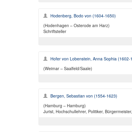
Hodenberg, Bodo von (1604-1650)
(Hodenhagen – Osterode am Harz)
Schriftsteller
Hofer von Lobenstein, Anna Sophia (1602-
(Weimar – Saalfeld/Saale)
Bergen, Sebastian von (1554-1623)
(Hamburg – Hamburg)
Jurist, Hochschullehrer, Politiker, Bürgermeist