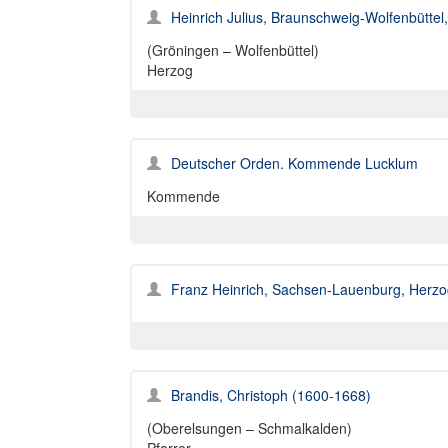
Heinrich Julius, Braunschweig-Wolfenbütte
(Gröningen – Wolfenbüttel)
Herzog
Deutscher Orden. Kommende Lucklum
Kommende
Franz Heinrich, Sachsen-Lauenburg, Herzo
Brandis, Christoph (1600-1668)
(Oberelsungen – Schmalkalden)