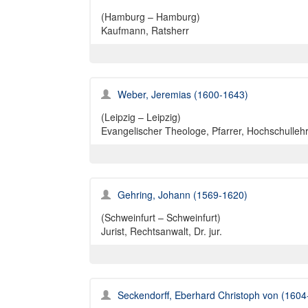
(Hamburg – Hamburg)
Kaufmann, Ratsherr
Weber, Jeremias (1600-1643)
(Leipzig – Leipzig)
Evangelischer Theologe, Pfarrer, Hochschullehre
Gehring, Johann (1569-1620)
(Schweinfurt – Schweinfurt)
Jurist, Rechtsanwalt, Dr. jur.
Seckendorff, Eberhard Christoph von (1604