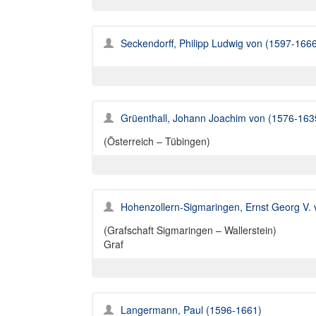
Seckendorff, Philipp Ludwig von (1597-166
Grüenthall, Johann Joachim von (1576-163
(Österreich – Tübingen)
Hohenzollern-Sigmaringen, Ernst Georg V.
(Grafschaft Sigmaringen – Wallerstein)
Graf
Langermann, Paul (1596-1661)