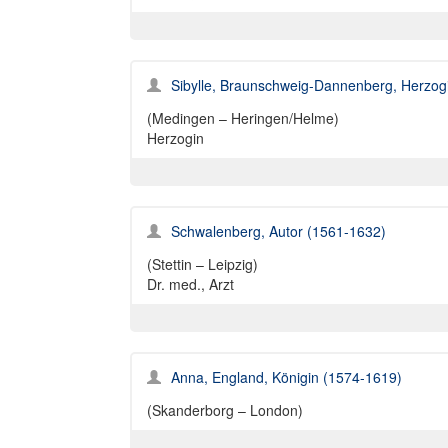
Sibylle, Braunschweig-Dannenberg, Herzog
(Medingen – Heringen/Helme)
Herzogin
Schwalenberg, Autor (1561-1632)
(Stettin – Leipzig)
Dr. med., Arzt
Anna, England, Königin (1574-1619)
(Skanderborg – London)