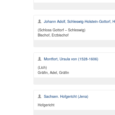
Johann Adolf, Schleswig-Holstein-Gottorf,
(Schloss Gottorf – Schleswig)
Bischof, Erzbischof
Montfort, Ursula von (1528-1606)
(Lich)
Gräfin, Adel, Gräfin
Sachsen. Hofgericht (Jena)
Hofgericht