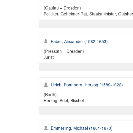
(Gaulau – Dresden)
Politiker, Geheimer Rat, Staatsminister, Gutsher
Faber, Alexander (1582-1653)
(Pressath – Dresden)
Jurist
Ulrich, Pommern, Herzog (1589-1622)
(Barth)
Herzog, Adel, Bischof
Emmerling, Michael (1601-1670)