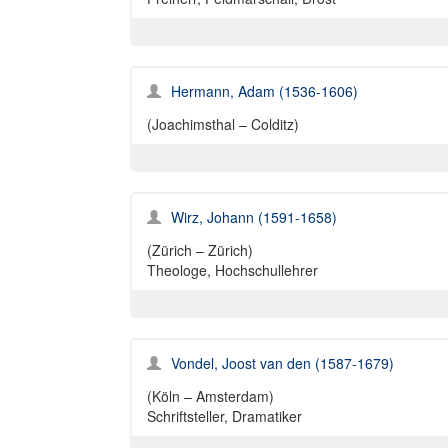
Hermann, Adam (1536-1606)
(Joachimsthal – Colditz)
Wirz, Johann (1591-1658)
(Zürich – Zürich)
Theologe, Hochschullehrer
Vondel, Joost van den (1587-1679)
(Köln – Amsterdam)
Schriftsteller, Dramatiker