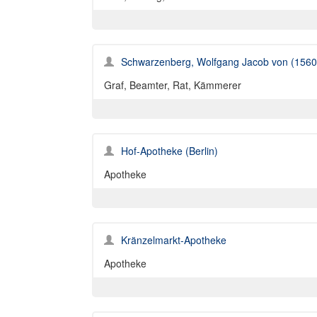
Schwarzenberg, Wolfgang Jacob von (1560
Graf, Beamter, Rat, Kämmerer
Hof-Apotheke (Berlin)
Apotheke
Kränzelmarkt-Apotheke
Apotheke