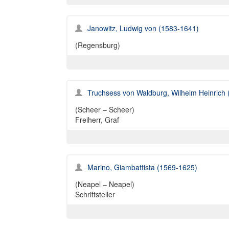
Janowitz, Ludwig von (1583-1641)
(Regensburg)
Truchsess von Waldburg, Wilhelm Heinrich
(Scheer – Scheer)
Freiherr, Graf
Marino, Giambattista (1569-1625)
(Neapel – Neapel)
Schriftsteller