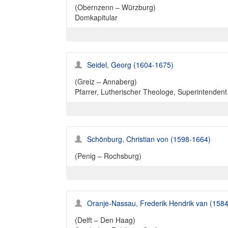
(Obernzenn – Würzburg)
Domkapitular
Seidel, Georg (1604-1675)
(Greiz – Annaberg)
Pfarrer, Lutherischer Theologe, Superintendent
Schönburg, Christian von (1598-1664)
(Penig – Rochsburg)
Oranje-Nassau, Frederik Hendrik van (158
(Delft – Den Haag)