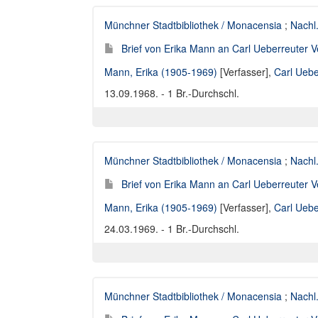
Münchner Stadtbibliothek / Monacensia
;
Nachl
Brief von Erika Mann an Carl Ueberreuter V
Mann, Erika (1905-1969)
[Verfasser],
Carl Uebe
13.09.1968. - 1 Br.-Durchschl.
Münchner Stadtbibliothek / Monacensia
;
Nachl
Brief von Erika Mann an Carl Ueberreuter V
Mann, Erika (1905-1969)
[Verfasser],
Carl Uebe
24.03.1969. - 1 Br.-Durchschl.
Münchner Stadtbibliothek / Monacensia
;
Nachl