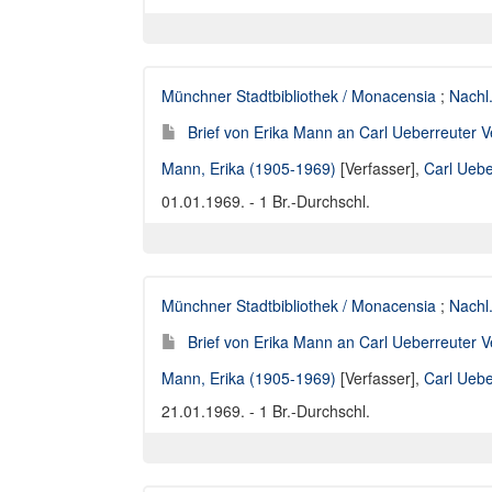
Münchner Stadtbibliothek / Monacensia
;
Nachl
Brief von Erika Mann an Carl Ueberreuter V
Mann, Erika (1905-1969)
[Verfasser],
Carl Uebe
01.01.1969. - 1 Br.-Durchschl.
Münchner Stadtbibliothek / Monacensia
;
Nachl
Brief von Erika Mann an Carl Ueberreuter V
Mann, Erika (1905-1969)
[Verfasser],
Carl Uebe
21.01.1969. - 1 Br.-Durchschl.