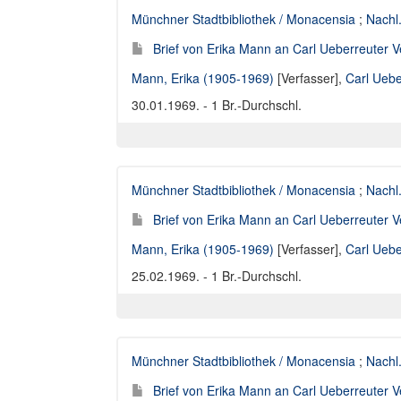
Münchner Stadtbibliothek / Monacensia
;
Nachl
Brief von Erika Mann an Carl Ueberreuter V
Mann, Erika (1905-1969)
[Verfasser],
Carl Uebe
30.01.1969. - 1 Br.-Durchschl.
Münchner Stadtbibliothek / Monacensia
;
Nachl
Brief von Erika Mann an Carl Ueberreuter V
Mann, Erika (1905-1969)
[Verfasser],
Carl Uebe
25.02.1969. - 1 Br.-Durchschl.
Münchner Stadtbibliothek / Monacensia
;
Nachl
Brief von Erika Mann an Carl Ueberreuter V