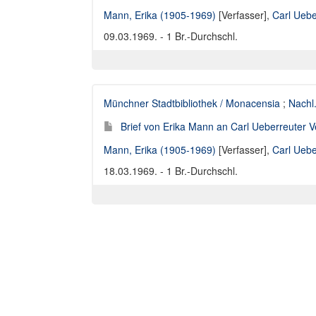
Mann, Erika (1905-1969)
[Verfasser],
Carl Uebe
09.03.1969. - 1 Br.-Durchschl.
Münchner Stadtbibliothek / Monacensia
;
Nachl
Brief von Erika Mann an Carl Ueberreuter V
Mann, Erika (1905-1969)
[Verfasser],
Carl Uebe
18.03.1969. - 1 Br.-Durchschl.