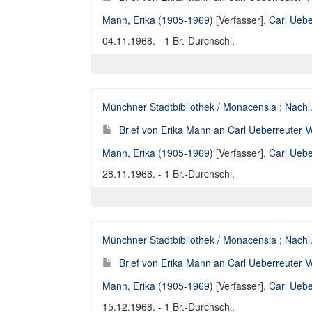
Mann, Erika (1905-1969)
[Verfasser],
Carl Uebe
04.11.1968. - 1 Br.-Durchschl.
Münchner Stadtbibliothek / Monacensia
;
Nachl
Brief von Erika Mann an Carl Ueberreuter V
Mann, Erika (1905-1969)
[Verfasser],
Carl Uebe
28.11.1968. - 1 Br.-Durchschl.
Münchner Stadtbibliothek / Monacensia
;
Nachl
Brief von Erika Mann an Carl Ueberreuter V
Mann, Erika (1905-1969)
[Verfasser],
Carl Uebe
15.12.1968. - 1 Br.-Durchschl.