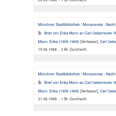
Münchner Stadtbibliothek / Monacensia
;
Nachl
Brief von Erika Mann an Carl Ueberreuter V
Mann, Erika (1905-1969)
[Verfasser],
Carl Uebe
15.06.1968. - 2 Br.-Durchschl.
Münchner Stadtbibliothek / Monacensia
;
Nachl
Brief von Erika Mann an Carl Ueberreuter V
Mann, Erika (1905-1969)
[Verfasser],
Carl Uebe
21.06.1968. - 1 Br.-Durchschl.