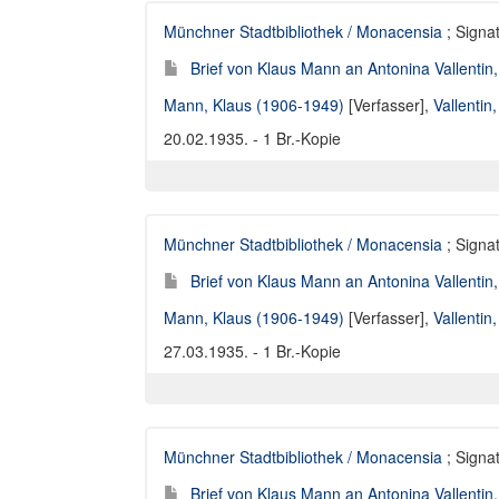
Münchner Stadtbibliothek / Monacensia
; Signat
Brief von Klaus Mann an Antonina Vallentin
Mann, Klaus (1906-1949)
[Verfasser],
Vallentin
20.02.1935. - 1 Br.-Kopie
Münchner Stadtbibliothek / Monacensia
; Signat
Brief von Klaus Mann an Antonina Vallentin
Mann, Klaus (1906-1949)
[Verfasser],
Vallentin
27.03.1935. - 1 Br.-Kopie
Münchner Stadtbibliothek / Monacensia
; Signat
Brief von Klaus Mann an Antonina Vallentin