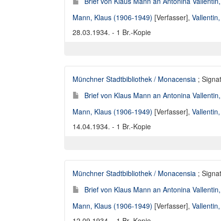
Brief von Klaus Mann an Antonina Vallentin
Mann, Klaus (1906-1949)
[Verfasser],
Vallentin
28.03.1934. - 1 Br.-Kopie
Münchner Stadtbibliothek / Monacensia
; Signat
Brief von Klaus Mann an Antonina Vallentin
Mann, Klaus (1906-1949)
[Verfasser],
Vallentin
14.04.1934. - 1 Br.-Kopie
Münchner Stadtbibliothek / Monacensia
; Signat
Brief von Klaus Mann an Antonina Vallentin
Mann, Klaus (1906-1949)
[Verfasser],
Vallentin
12.09.1934. - 1 Br.-Kopie