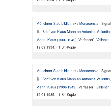
Münchner Stadtbibliothek / Monacensia
; Signat
Brief von Klaus Mann an Antonina Vallentin
Mann, Klaus (1906-1949)
[Verfasser],
Vallentin
19.09.1934. - 1 Br.-Kopie
Münchner Stadtbibliothek / Monacensia
; Signat
Brief von Klaus Mann an Antonina Vallentin
Mann, Klaus (1906-1949)
[Verfasser],
Vallentin
19.01.1935. - 1 Br.-Kopie