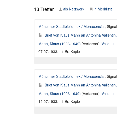
13
Treffer
als Netzwerk
in Merkliste
Münchner Stadtbibliothek / Monacensia
; Signat
Brief von Klaus Mann an Antonina Vallentin
Mann, Klaus (1906-1949)
[Verfasser],
Vallentin
07.07.1933. - 1 Br.-Kopie
Münchner Stadtbibliothek / Monacensia
; Signat
Brief von Klaus Mann an Antonina Vallentin
Mann, Klaus (1906-1949)
[Verfasser],
Vallentin
15.07.1933. - 1 Br.-Kopie