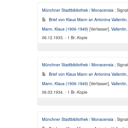
Münchner Stadtbibliothek / Monacensia
; Signat
Brief von Klaus Mann an Antonina Vallentin
Mann, Klaus (1906-1949)
[Verfasser],
Vallentin
06.12.1933. - 1 Br.-Kopie
Münchner Stadtbibliothek / Monacensia
; Signat
Brief von Klaus Mann an Antonina Vallentin
Mann, Klaus (1906-1949)
[Verfasser],
Vallentin
06.03.1934. - 1 Br.-Kopie
Münchner Stadtbibliothek / Monacensia
; Signat