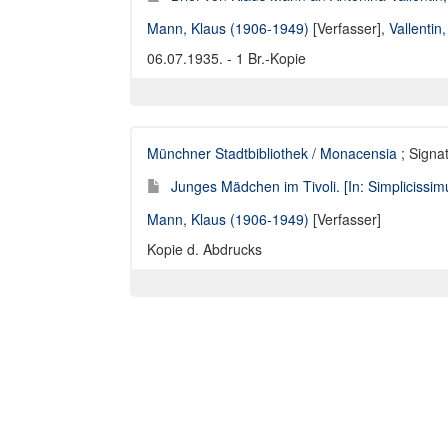
Mann, Klaus (1906-1949)
[Verfasser],
Vallentin
06.07.1935. - 1 Br.-Kopie
Münchner Stadtbibliothek / Monacensia
; Signat
Junges Mädchen im Tivoli. [In: Simplicissimu
Mann, Klaus (1906-1949)
[Verfasser]
Kopie d. Abdrucks