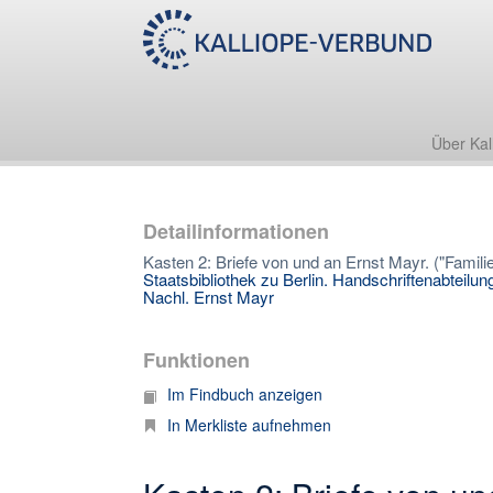
Über Kal
Detailinformationen
Kasten 2: Briefe von und an Ernst Mayr. ("Famili
Staatsbibliothek zu Berlin. Handschriftenabteilun
Nachl. Ernst Mayr
Funktionen
Im Findbuch anzeigen
In Merkliste aufnehmen