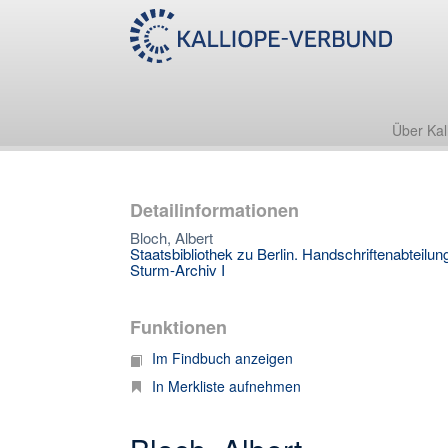
Über Kal
Detailinformationen
Bloch, Albert
Staatsbibliothek zu Berlin. Handschriftenabteilun
Sturm-Archiv I
Funktionen
Im Findbuch anzeigen
In Merkliste aufnehmen