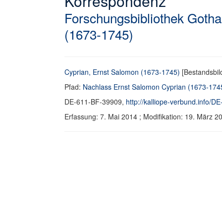
Korrespondenz
Forschungsbibliothek Gotha
(1673-1745)
Cyprian, Ernst Salomon (1673-1745)
[Bestandsbil
Pfad:
Nachlass Ernst Salomon Cyprian (1673-174
DE-611-BF-39909,
http://kalliope-verbund.info/
Erfassung: 7. Mai 2014 ; Modifikation: 19. März