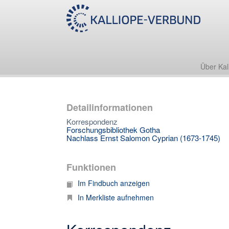
Über Kal
Detailinformationen
Korrespondenz
Forschungsbibliothek Gotha
Nachlass Ernst Salomon Cyprian (1673-1745)
Funktionen
Im Findbuch anzeigen
In Merkliste aufnehmen