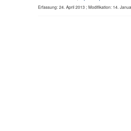
Erfassung: 24. April 2013 ; Modifikation: 14. Ja