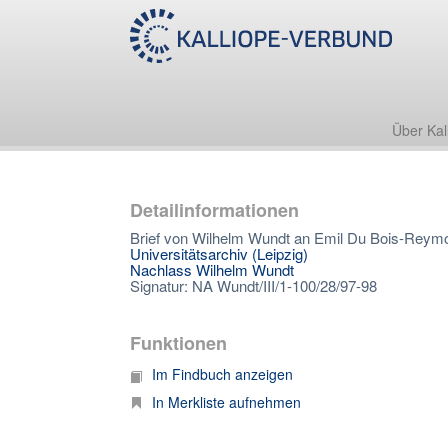
Über Kal
Detailinformationen
Brief von Wilhelm Wundt an Emil Du Bois-Reym
Universitätsarchiv (Leipzig)
Nachlass Wilhelm Wundt
Signatur: NA Wundt/III/1-100/28/97-98
Funktionen
Im Findbuch anzeigen
In Merkliste aufnehmen