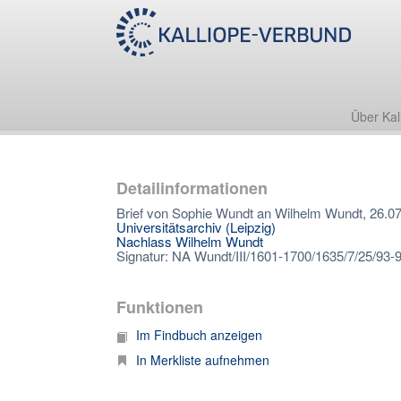
Über Kal
Detailinformationen
Brief von Sophie Wundt an Wilhelm Wundt, 26.0
Universitätsarchiv (Leipzig)
Nachlass Wilhelm Wundt
Signatur: NA Wundt/III/1601-1700/1635/7/25/93-
Funktionen
Im Findbuch anzeigen
In Merkliste aufnehmen