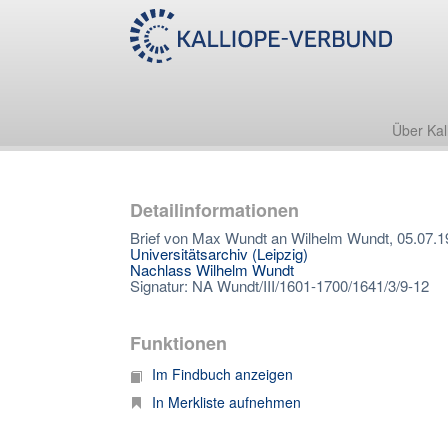
Über Kal
Detailinformationen
Brief von Max Wundt an Wilhelm Wundt, 05.07.1
Universitätsarchiv (Leipzig)
Nachlass Wilhelm Wundt
Signatur: NA Wundt/III/1601-1700/1641/3/9-12
Funktionen
Im Findbuch anzeigen
In Merkliste aufnehmen