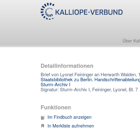
Über Kal
Detailinformationen
Brief von Lyonel Feininger an Herwarth Walden, 
Staatsbibliothek zu Berlin. Handschriftenabteilun
Sturm-Archiv I
Signatur: Sturm-Archiv I, Feininger, Lyonel, Bl. 7
Funktionen
Im Findbuch anzeigen
In Merkliste aufnehmen