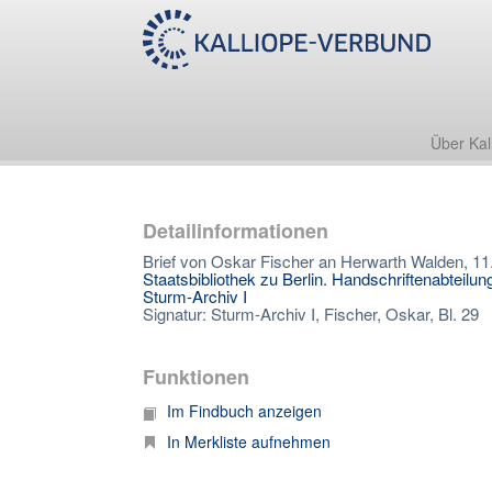
Über Kal
Detailinformationen
Brief von Oskar Fischer an Herwarth Walden, 11
Staatsbibliothek zu Berlin. Handschriftenabteilun
Sturm-Archiv I
Signatur: Sturm-Archiv I, Fischer, Oskar, Bl. 29
Funktionen
Im Findbuch anzeigen
In Merkliste aufnehmen