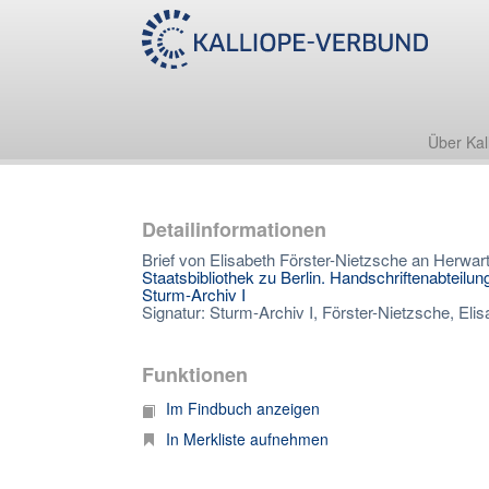
Über Kal
Detailinformationen
Brief von Elisabeth Förster-Nietzsche an Herwar
Staatsbibliothek zu Berlin. Handschriftenabteilun
Sturm-Archiv I
Signatur: Sturm-Archiv I, Förster-Nietzsche, Elisa
Funktionen
Im Findbuch anzeigen
In Merkliste aufnehmen