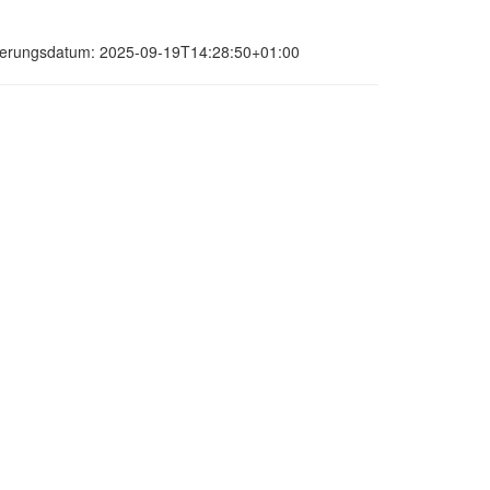
isierungsdatum: 2025-09-19T14:28:50+01:00