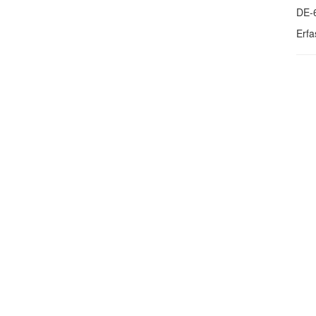
DE-
Erfa