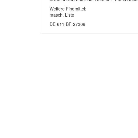
Weitere Findmittel:
masch. Liste
DE-611-BF-27306