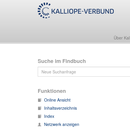
Über Kal
Suche im Findbuch
Funktionen
Online Ansicht
Inhaltsverzeichnis
Index
Netzwerk anzeigen