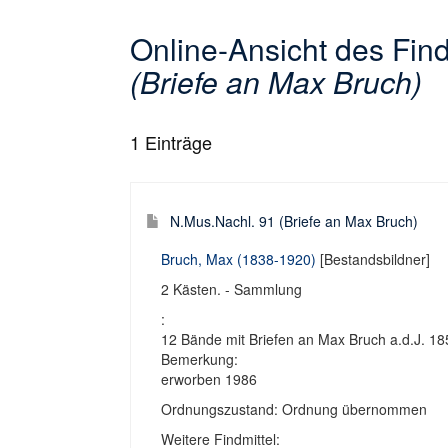
Online-Ansicht des Fi
(Briefe an Max Bruch)
1
Einträge
N.Mus.Nachl. 91 (Briefe an Max Bruch)
Bruch, Max (1838-1920)
[Bestandsbildner]
2 Kästen. - Sammlung
:
12 Bände mit Briefen an Max Bruch a.d.J. 18
Bemerkung:
erworben 1986
Ordnungszustand: Ordnung übernommen
Weitere Findmittel: