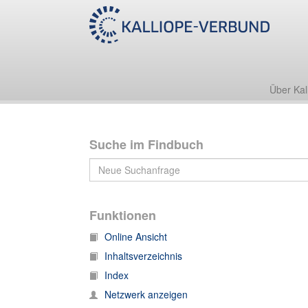
Über Kal
Suche im Findbuch
Funktionen
Online Ansicht
Inhaltsverzeichnis
Index
Netzwerk anzeigen