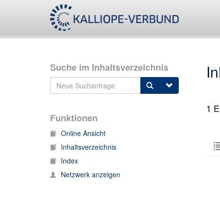
Suche im Inhaltsverzeichnis
In
1
Ei
Funktionen
Online Ansicht
Inhaltsverzeichnis
Index
Netzwerk anzeigen