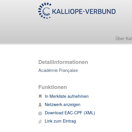
Über Kal
Detailinformationen
Académie Française
Funktionen
In Merkliste aufnehmen
Netzwerk anzeigen
Download EAC-CPF (XML)
Link zum Eintrag