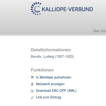
Über Kal
Detailinformationen
Bendix, Ludwig (1857-1923)
Funktionen
In Merkliste aufnehmen
Netzwerk anzeigen
Download EAC-CPF (XML)
Link zum Eintrag