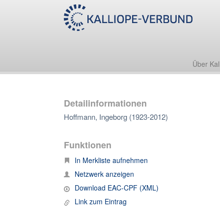
Über Kal
Detailinformationen
Hoffmann, Ingeborg (1923-2012)
Funktionen
In Merkliste aufnehmen
Netzwerk anzeigen
Download EAC-CPF (XML)
Link zum Eintrag