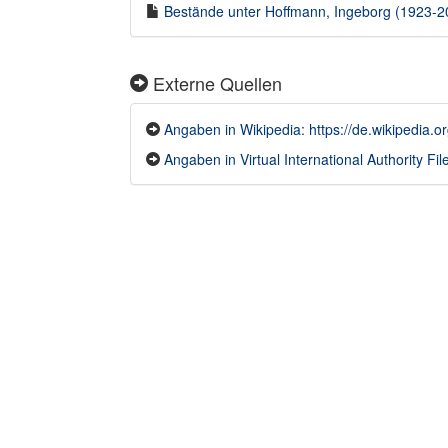
Bestände unter Hoffmann, Ingeborg (1923-201
Externe Quellen
Angaben in Wikipedia: https://de.wikipedia.
Angaben in Virtual International Authority Fil