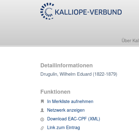
Über Kal
Detailinformationen
Drugulin, Wilhelm Eduard (1822-1879)
Funktionen
In Merkliste aufnehmen
Netzwerk anzeigen
Download EAC-CPF (XML)
Link zum Eintrag