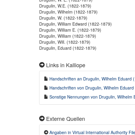
Drugulin, W.E. (1822-1879)
Drugulin, Wilhelm (1822-1879)
Drugulin, W. (1822-1879)
Drugulin, William Edward (1822-1879)
Drugulin, William E. (1822-1879)
Drugulin, William (1822-1879)
Drugulin, Will. (1822-1879)
Drugulin, Eduard (1822-1879)
Links in Kalliope
Handschriften an Drugulin, Wilhelm Eduard (
Handschriften von Drugulin, Wilhelm Eduard 
Sonstige Nennungen von Drugulin, Wilhelm E
Externe Quellen
Angaben in Virtual International Authority File