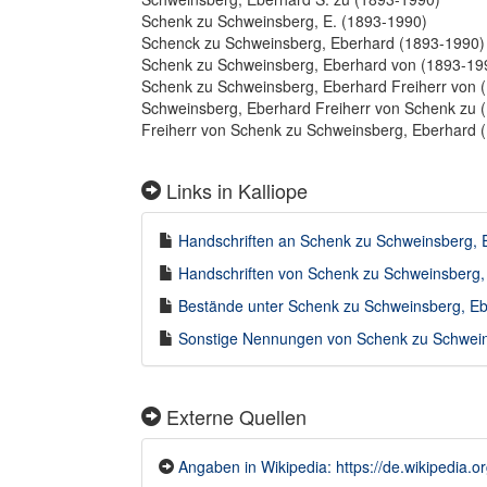
Schenk zu Schweinsberg, E. (1893-1990)
Schenck zu Schweinsberg, Eberhard (1893-1990)
Schenk zu Schweinsberg, Eberhard von (1893-19
Schenk zu Schweinsberg, Eberhard Freiherr von 
Schweinsberg, Eberhard Freiherr von Schenk zu 
Freiherr von Schenk zu Schweinsberg, Eberhard 
Links in Kalliope
Handschriften an Schenk zu Schweinsberg, E
Handschriften von Schenk zu Schweinsberg, 
Bestände unter Schenk zu Schweinsberg, Ebe
Sonstige Nennungen von Schenk zu Schweins
Externe Quellen
Angaben in Wikipedia: https://de.wikipedia