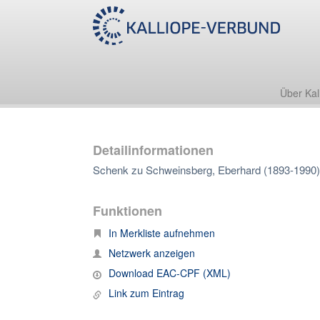
Über Kal
Detailinformationen
Schenk zu Schweinsberg, Eberhard (1893-1990)
Funktionen
In Merkliste aufnehmen
Netzwerk anzeigen
Download EAC-CPF (XML)
Link zum Eintrag