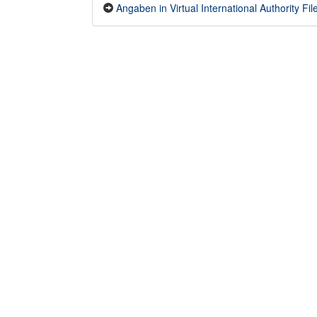
Angaben in Virtual International Authority File