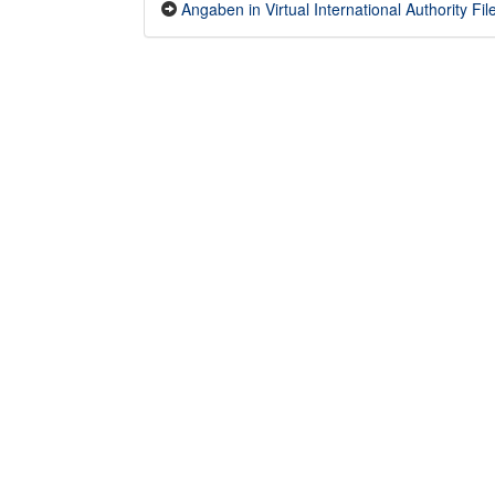
Angaben in Virtual International Authority Fil