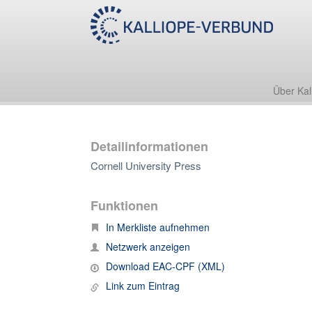
Über Kal
Detailinformationen
Cornell University Press
Funktionen
In Merkliste aufnehmen
Netzwerk anzeigen
Download EAC-CPF (XML)
Link zum Eintrag