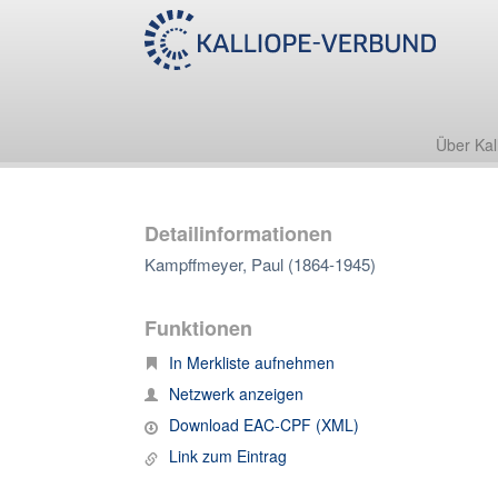
Über Kal
Detailinformationen
Kampffmeyer, Paul (1864-1945)
Funktionen
In Merkliste aufnehmen
Netzwerk anzeigen
Download EAC-CPF (XML)
Link zum Eintrag