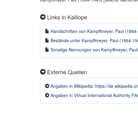
Links in Kalliope
Handschriften von Kampffmeyer, Paul (1864-1
Bestände unter Kampffmeyer, Paul (1864-1945
Sonstige Nennungen von Kampffmeyer, Paul (
Externe Quellen
Angaben in Wikipedia: https://de.wikipedia.
Angaben in Virtual International Authority File