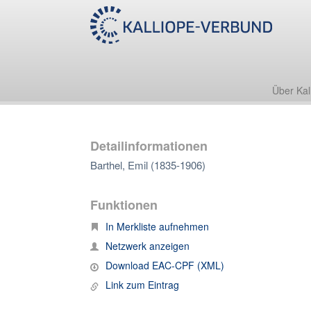
Über Kal
Detailinformationen
Barthel, Emil (1835-1906)
Funktionen
In Merkliste aufnehmen
Netzwerk anzeigen
Download EAC-CPF (XML)
Link zum Eintrag