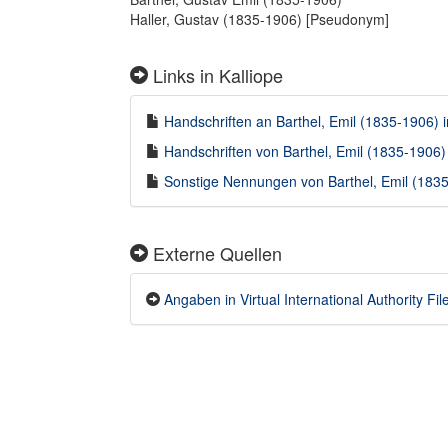
Haller, Gustav (1835-1906) [Pseudonym]
Links in Kalliope
Handschriften an Barthel, Emil (1835-1906) i
Handschriften von Barthel, Emil (1835-1906) 
Sonstige Nennungen von Barthel, Emil (1835-
Externe Quellen
Angaben in Virtual International Authority File