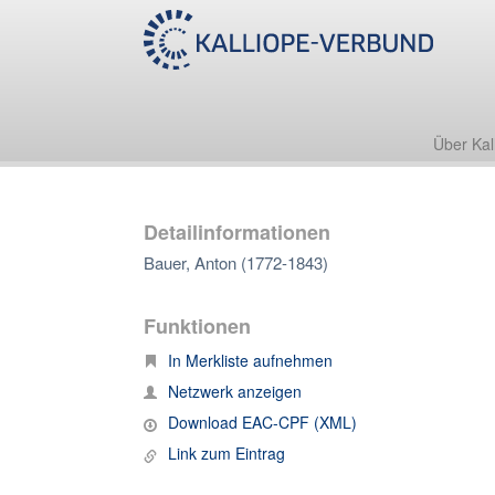
Über Kal
Detailinformationen
Bauer, Anton (1772-1843)
Funktionen
In Merkliste aufnehmen
Netzwerk anzeigen
Download EAC-CPF (XML)
Link zum Eintrag