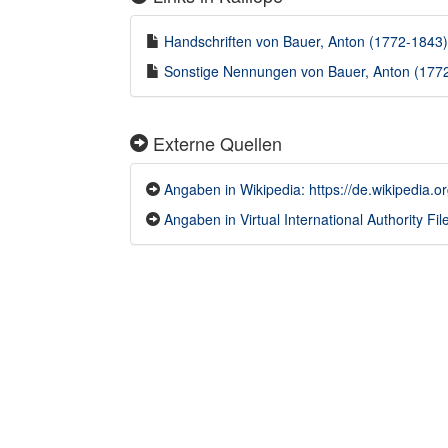
Handschriften von Bauer, Anton (1772-1843) 
Sonstige Nennungen von Bauer, Anton (1772-
Externe Quellen
Angaben in Wikipedia: https://de.wikipedia
Angaben in Virtual International Authority File