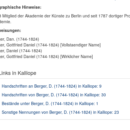
graphische Hinweise:
 Mitglied der Akademie der Künste zu Berlin und seit 1787 dortiger Pro
demie.
weisungen:
er, Dan. (1744-1824)
er, Gottfried Daniel (1744-1824) [Vollstaendiger Name]
er, Daniel (1744-1824)
er, Gottfried Daniel (1744-1824) [Wirklicher Name]
inks in Kalliope
Handschriften an Berger, D. (1744-1824) in Kalliope: 9
Handschriften von Berger, D. (1744-1824) in Kalliope: 30
Bestände unter Berger, D. (1744-1824) in Kalliope: 1
Sonstige Nennungen von Berger, D. (1744-1824) in Kalliope: 23