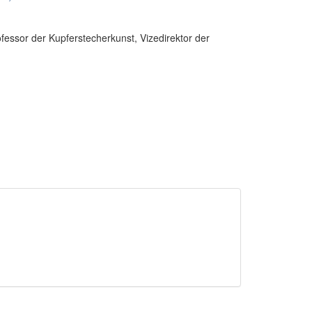
fessor der Kupferstecherkunst, Vizedirektor der