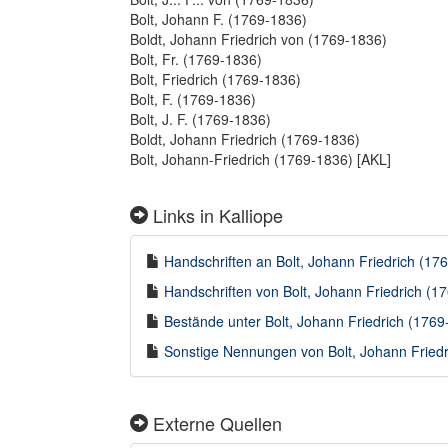
Bolt, Johann F. (1769-1836)
Boldt, Johann Friedrich von (1769-1836)
Bolt, Fr. (1769-1836)
Bolt, Friedrich (1769-1836)
Bolt, F. (1769-1836)
Bolt, J. F. (1769-1836)
Boldt, Johann Friedrich (1769-1836)
Bolt, Johann-Friedrich (1769-1836) [AKL]
Links in Kalliope
Handschriften an Bolt, Johann Friedrich (176
Handschriften von Bolt, Johann Friedrich (17
Bestände unter Bolt, Johann Friedrich (1769-
Sonstige Nennungen von Bolt, Johann Friedri
Externe Quellen