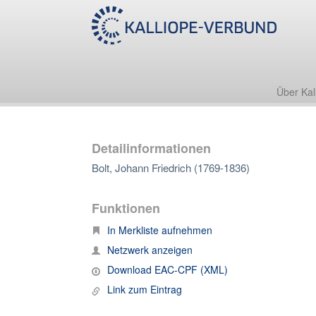
Über Kal
Detailinformationen
Bolt, Johann Friedrich (1769-1836)
Funktionen
In Merkliste aufnehmen
Netzwerk anzeigen
Download EAC-CPF (XML)
Link zum Eintrag