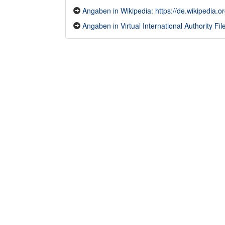
Angaben in Wikipedia: https://de.wikipedia.o
Angaben in Virtual International Authority File